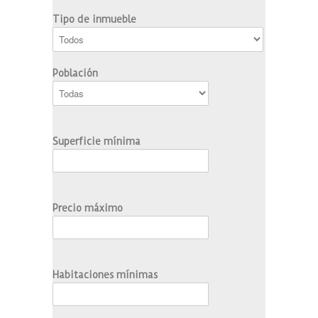
Tipo de inmueble
Población
Superficie mínima
Precio máximo
Habitaciones mínimas