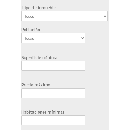
Tipo de inmueble
Población
Superficie mínima
Precio máximo
Habitaciones mínimas