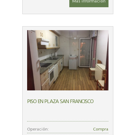
Más información
PISO EN PLAZA SAN FRANCISCO
Operación:
Compra