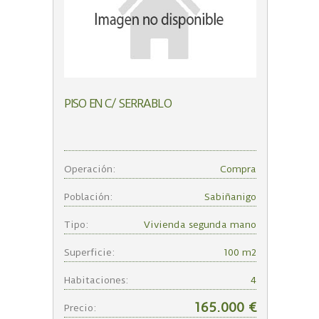
PISO EN C/ SERRABLO
Operación:
Compra
Población:
Sabiñanigo
Tipo:
Vivienda segunda mano
Superficie:
100 m2
Habitaciones:
4
165.000 €
Precio: