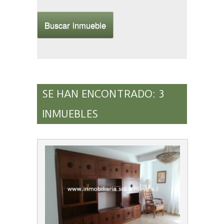
SE HAN ENCONTRADO: 3
INMUEBLES