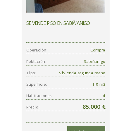
SE VENDE PISO EN SABIÃ‘ANIGO
Operación:
Compra
Población:
Sabiñanigo
Tipo:
Vivienda segunda mano
Superficie:
110 m2
Habitaciones:
4
85.000 €
Precio: