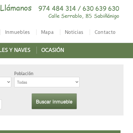
Inmuebles
Mapa
Noticias
Contacto
LES Y NAVES
OCASIÓN
Población