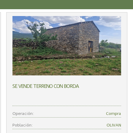
SE VENDE TERRENO CON BORDA
Operación:
Compra
Población:
OLIVAN