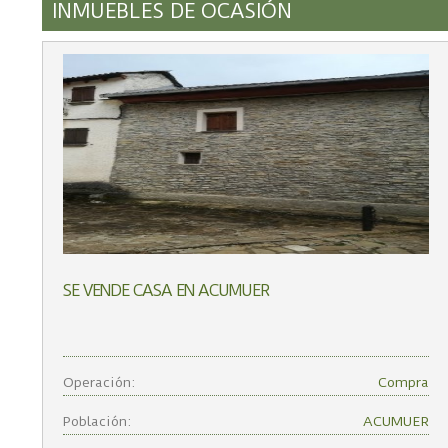
INMUEBLES DE OCASIÓN
SE VENDE CASA EN ACUMUER
Operación:
Compra
Población:
ACUMUER