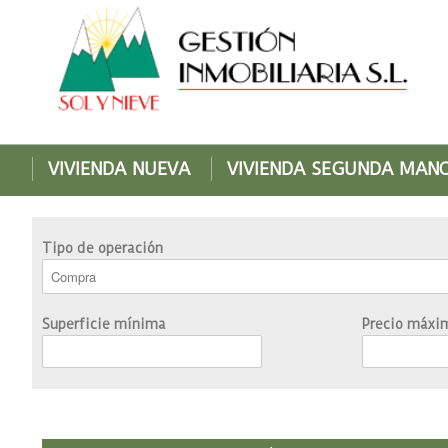
VIVIENDA NUEVA
VIVIENDA SEGUNDA MAN
Tipo de operación
Superficie mínima
Precio máxi