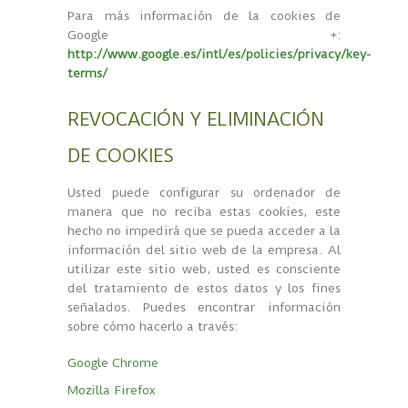
Para más información de la cookies de
Google +:
http://www.google.es/intl/es/policies/privacy/key-
terms/
REVOCACIÓN Y ELIMINACIÓN
DE COOKIES
Usted puede configurar su ordenador de
manera que no reciba estas cookies, este
hecho no impedirá que se pueda acceder a la
información del sitio web de la empresa. Al
utilizar este sitio web, usted es consciente
del tratamiento de estos datos y los fines
señalados. Puedes encontrar información
sobre cómo hacerlo a través:
Google Chrome
Mozilla Firefox