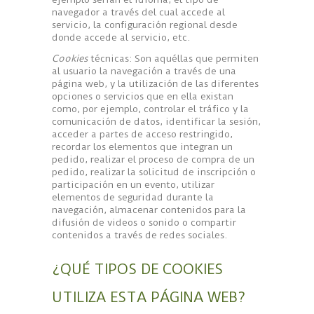
navegador a través del cual accede al
servicio, la configuración regional desde
donde accede al servicio, etc.
Cookies
técnicas: Son aquéllas que permiten
al usuario la navegación a través de una
página web, y la utilización de las diferentes
opciones o servicios que en ella existan
como, por ejemplo, controlar el tráfico y la
comunicación de datos, identificar la sesión,
acceder a partes de acceso restringido,
recordar los elementos que integran un
pedido, realizar el proceso de compra de un
pedido, realizar la solicitud de inscripción o
participación en un evento, utilizar
elementos de seguridad durante la
navegación, almacenar contenidos para la
difusión de videos o sonido o compartir
contenidos a través de redes sociales.
¿QUÉ TIPOS DE COOKIES
UTILIZA ESTA PÁGINA WEB?