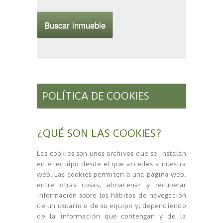
POLÍTICA DE COOKIES
¿QUÉ SON LAS COOKIES?
Las cookies son unos archivos que se instalan
en el equipo desde el que accedes a nuestra
web. Las cookies permiten a una página web,
entre otras cosas, almacenar y recuperar
información sobre los hábitos de navegación
de un usuario o de su equipo y, dependiendo
de la información que contengan y de la