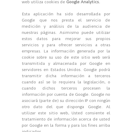
web utiliza cookies de
Google Analytics.
Esta aplicación ha sido desarrollada por
Google que nos presta el servicio de
medición y análisis de la audiencia de
nuestras páginas. Asimismo puede utilizar
estos datos para mejorar sus propios
servicios y para ofrecer servicios a otras
empresas. La información generada por la
cookie sobre su uso de este sitio web será
transmitida y almacenada por Google en
servidores en Estados Unidos. Google podrá
transmitir dicha información a terceros
cuando así se lo requiera la legislación, o
cuando dichos terceros procesen la
información por cuenta de Google. Google no
asociará (parte de) su dirección IP con ningún
otro dato del que disponga Google. Al
utilizar este sitio web, Usted consiente el
tratamiento de información acerca de usted
por Google en la forma y para los fines arriba
indicados