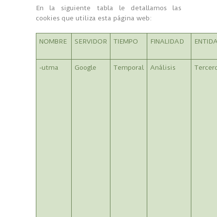
En la siguiente tabla le detallamos las
cookies que utiliza esta página web:
NOMBRE
SERVIDOR
TIEMPO
FINALIDAD
ENTID
-utma
Google
Temporal
Análisis
Tercer