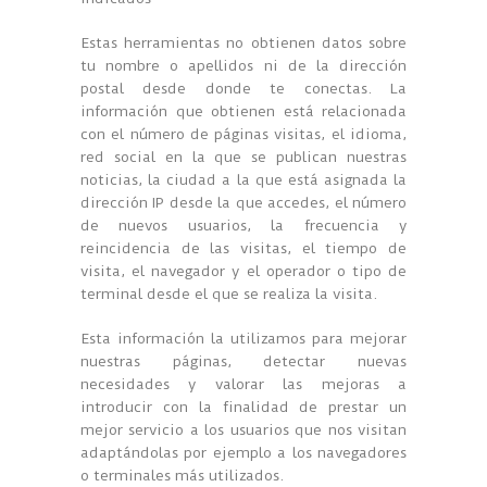
Estas herramientas no obtienen datos sobre
tu nombre o apellidos ni de la dirección
postal desde donde te conectas. La
información que obtienen está relacionada
con el número de páginas visitas, el idioma,
red social en la que se publican nuestras
noticias, la ciudad a la que está asignada la
dirección IP desde la que accedes, el número
de nuevos usuarios, la frecuencia y
reincidencia de las visitas, el tiempo de
visita, el navegador y el operador o tipo de
terminal desde el que se realiza la visita.
Esta información la utilizamos para mejorar
nuestras páginas, detectar nuevas
necesidades y valorar las mejoras a
introducir con la finalidad de prestar un
mejor servicio a los usuarios que nos visitan
adaptándolas por ejemplo a los navegadores
o terminales más utilizados.