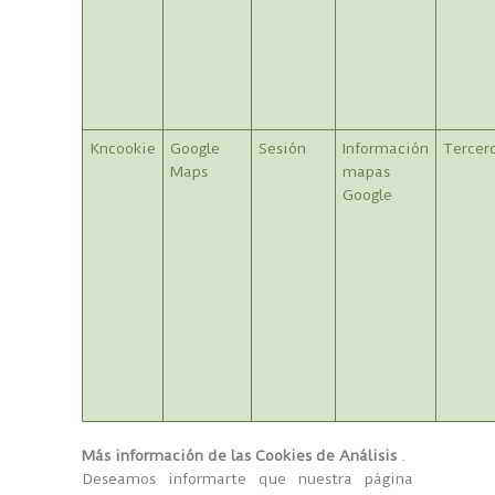
Kncookie
Google
Sesión
Información
Tercer
Maps
mapas
Google
Más información de las Cookies de Análisis
.
Deseamos informarte que nuestra página