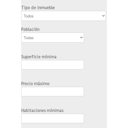
Tipo de inmueble
Población
Superficie mínima
Precio máximo
Habitaciones mínimas