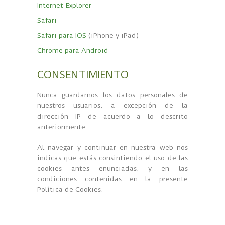
Internet Explorer
Safari
Safari para IOS
(iPhone y iPad)
Chrome para Android
CONSENTIMIENTO
Nunca guardamos los datos personales de
nuestros usuarios, a excepción de la
dirección IP de acuerdo a lo descrito
anteriormente.
Al navegar y continuar en nuestra web nos
indicas que estás consintiendo el uso de las
cookies antes enunciadas, y en las
condiciones contenidas en la presente
Política de Cookies.