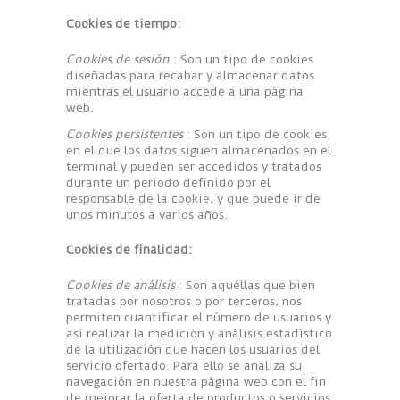
Cookies de tiempo:
Cookies de sesión
: Son un tipo de cookies
diseñadas para recabar y almacenar datos
mientras el usuario accede a una página
web.
Cookies persistentes
: Son un tipo de cookies
en el que los datos siguen almacenados en el
terminal y pueden ser accedidos y tratados
durante un periodo definido por el
responsable de la cookie, y que puede ir de
unos minutos a varios años.
Cookies de finalidad:
Cookies de análisis
: Son aquéllas que bien
tratadas por nosotros o por terceros, nos
permiten cuantificar el número de usuarios y
así realizar la medición y análisis estadístico
de la utilización que hacen los usuarios del
servicio ofertado. Para ello se analiza su
navegación en nuestra página web con el fin
de mejorar la oferta de productos o servicios