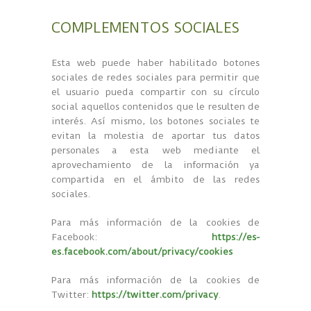
COMPLEMENTOS SOCIALES
Esta web puede haber habilitado botones
sociales de redes sociales para permitir que
el usuario pueda compartir con su círculo
social aquellos contenidos que le resulten de
interés. Así mismo, los botones sociales te
evitan la molestia de aportar tus datos
personales a esta web mediante el
aprovechamiento de la información ya
compartida en el ámbito de las redes
sociales.
Para más información de la cookies de
Facebook:
https://es-
es.facebook.com/about/privacy/cookies
Para más información de la cookies de
Twitter:
https://twitter.com/privacy
.