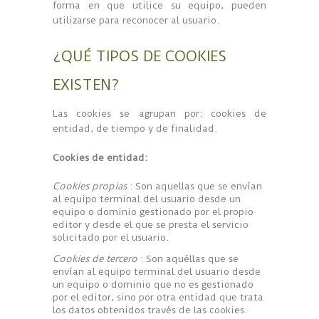
forma en que utilice su equipo, pueden
utilizarse para reconocer al usuario.
¿QUÉ TIPOS DE COOKIES
EXISTEN?
Las cookies se agrupan por: cookies de
entidad, de tiempo y de finalidad.
Cookies de entidad:
Cookies propias
: Son aquellas que se envían
al equipo terminal del usuario desde un
equipo o dominio gestionado por el propio
editor y desde el que se presta el servicio
solicitado por el usuario.
Cookies de tercero
: Son aquéllas que se
envían al equipo terminal del usuario desde
un equipo o dominio que no es gestionado
por el editor, sino por otra entidad que trata
los datos obtenidos través de las cookies.