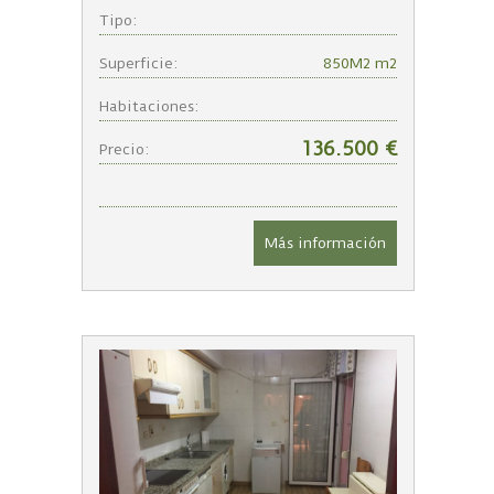
Tipo:
Superficie:
850M2 m2
Habitaciones:
136.500 €
Precio:
Más información