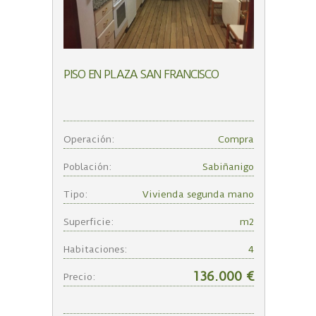
PISO EN PLAZA SAN FRANCISCO
Operación:
Compra
Población:
Sabiñanigo
Tipo:
Vivienda segunda mano
Superficie:
m2
Habitaciones:
4
136.000 €
Precio: