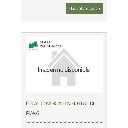
Más información
LOCAL COMERCIAL EN HOSTAL DE
IPIÃ©S