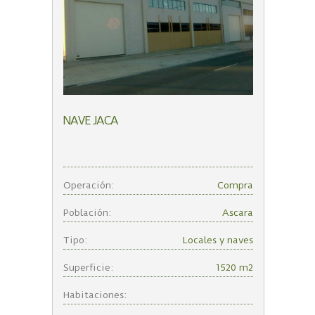
NAVE JACA
Operación:
Compra
Población:
Ascara
Tipo:
Locales y naves
Superficie:
1520 m2
Habitaciones: