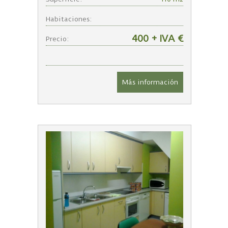
Habitaciones:
400 + IVA €
Precio:
Más información