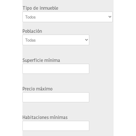
Tipo de inmueble
Población
Superficie mínima
Precio máximo
Habitaciones mínimas