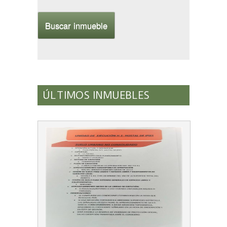
ÚLTIMOS INMUEBLES