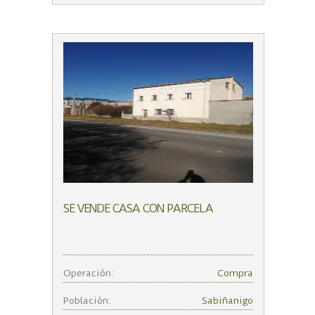
SE VENDE CASA CON PARCELA
Operación:
Compra
Población:
Sabiñanigo