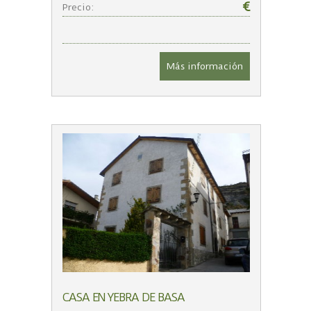
€
Precio:
Más información
CASA EN YEBRA DE BASA