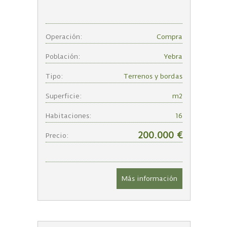
Operación:
Compra
Población:
Yebra
Tipo:
Terrenos y bordas
Superficie:
m2
Habitaciones:
16
200.000 €
Precio:
Más información